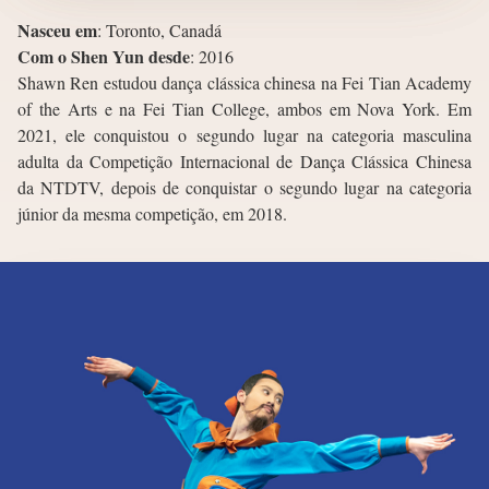
Nasceu em
:
Toronto, Canadá
Com o Shen Yun desde
:
2016
Shawn Ren estudou dança clássica chinesa na Fei Tian Academy
of the Arts e na Fei Tian College, ambos em Nova York. Em
2021, ele conquistou o segundo lugar na categoria masculina
adulta da Competição Internacional de Dança Clássica Chinesa
da NTDTV, depois de conquistar o segundo lugar na categoria
júnior da mesma competição, em 2018.