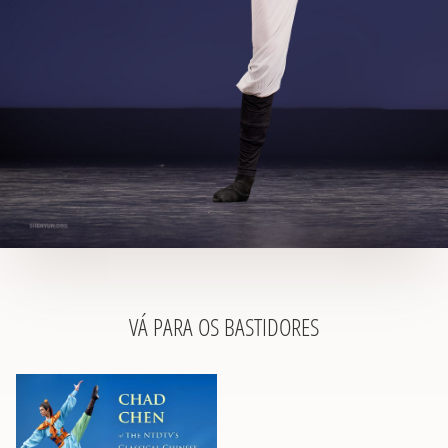
VÁ PARA OS BASTIDORES