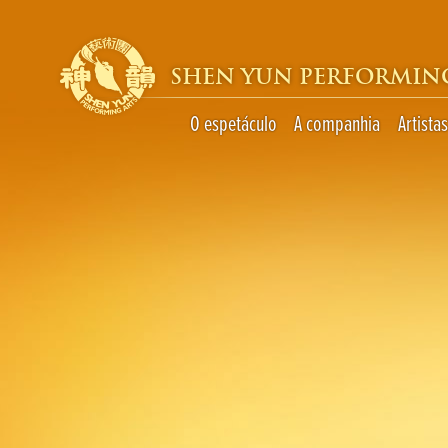
SHEN YUN PERFORMIN
O espetáculo
A companhia
Artistas