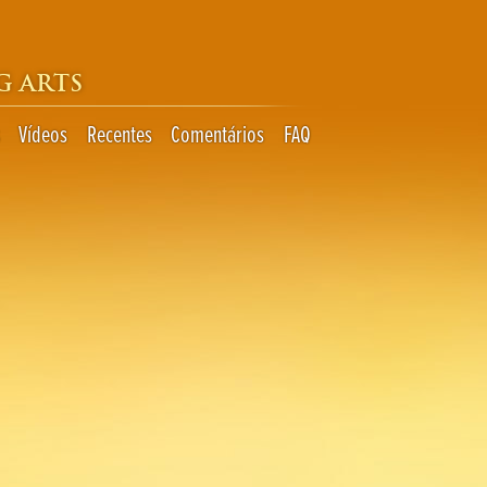
G ARTS
Vídeos
Recentes
Comentários
FAQ