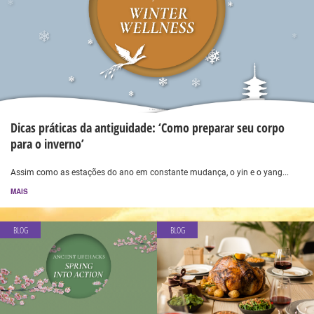
Dicas práticas da antiguidade: ‘Como preparar seu corpo
para o inverno’
Assim como as estações do ano em constante mudança, o yin e o yang...
MAIS
BLOG
BLOG