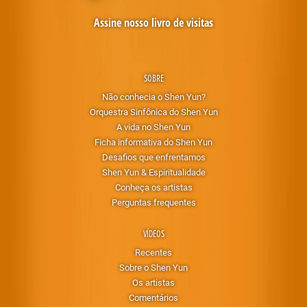
Assine nosso livro de visitas
SOBRE
Não conhecia o Shen Yun?
Orquestra Sinfônica do Shen Yun
A vida no Shen Yun
Ficha informativa do Shen Yun
Desafios que enfrentamos
Shen Yun & Espiritualidade
Conheça os artistas
Perguntas frequentes
VÍDEOS
Recentes
Sobre o Shen Yun
Os artistas
Comentários