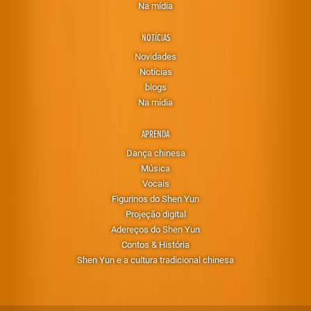
Na mídia
NOTÍCIAS
Novidades
Notícias
blogs
Na mídia
APRENDA
Dança chinesa
Música
Vocais
Figurinos do Shen Yun
Projeção digital
Adereços do Shen Yun
Contos & História
Shen Yun e a cultura tradicional chinesa