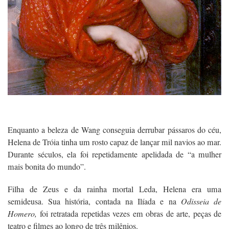
Enquanto a beleza de Wang conseguia derrubar pássaros do céu,
Helena de Tróia tinha um rosto capaz de lançar mil navios ao mar.
Durante séculos, ela foi repetidamente apelidada de “a mulher
mais bonita do mundo”.
Filha de Zeus e da rainha mortal Leda, Helena era uma
semideusa. Sua história, contada na Ilíada e na
Odisseia de
Homero,
foi retratada repetidas vezes em obras de arte, peças de
teatro e filmes ao longo de três milênios.