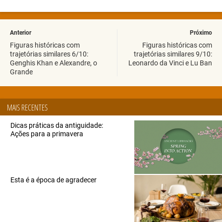
Anterior
Próximo
Figuras históricas com
Figuras históricas com
trajetórias similares 6/10:
trajetórias similares 9/10:
Genghis Khan e Alexandre, o
Leonardo da Vinci e Lu Ban
Grande
MAIS RECENTES
Dicas práticas da antiguidade:
Ações para a primavera
Esta é a época de agradecer