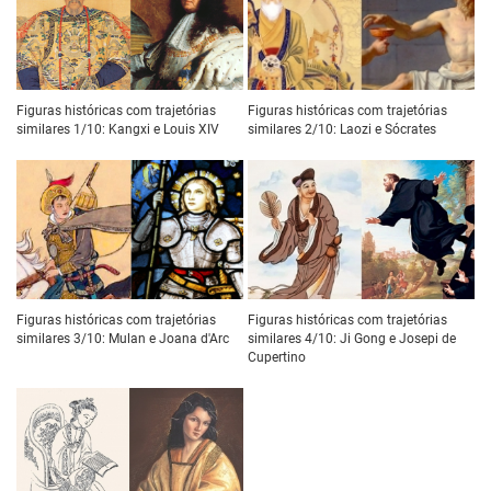
Figuras históricas com trajetórias
Figuras históricas com trajetórias
similares 1/10: Kangxi e Louis XIV
similares 2/10: Laozi e Sócrates
Figuras históricas com trajetórias
Figuras históricas com trajetórias
similares 3/10: Mulan e Joana d'Arc
similares 4/10: Ji Gong e Josepi de
Cupertino