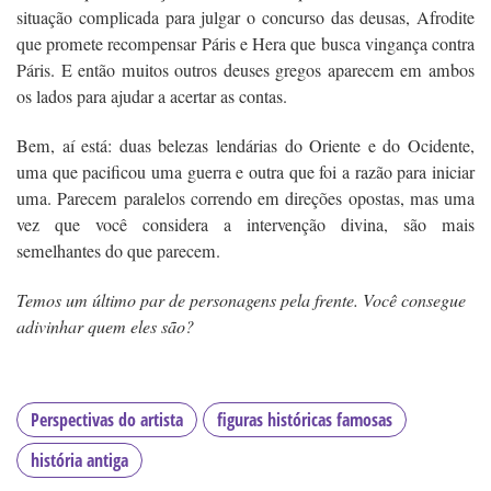
situação complicada para julgar o concurso das deusas, Afrodite
que promete recompensar Páris e Hera que busca vingança contra
Páris. E então muitos outros deuses gregos aparecem em ambos
os lados para ajudar a acertar as contas.
Bem, aí está: duas belezas lendárias do Oriente e do Ocidente,
uma que pacificou uma guerra e outra que foi a razão para iniciar
uma. Parecem paralelos correndo em direções opostas, mas uma
vez que você considera a intervenção divina, são mais
semelhantes do que parecem.
Temos um último par de personagens pela frente. Você consegue
adivinhar quem eles são?
Perspectivas do artista
figuras históricas famosas
história antiga