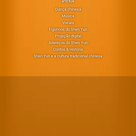
APRENDA
Dança chinesa
Música
Vocais
Figurinos do Shen Yun
Projeção digital
Adereços do Shen Yun
Contos & História
Shen Yun e a cultura tradicional chinesa