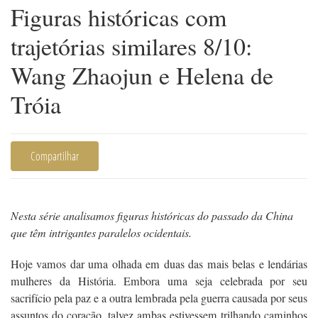
Figuras históricas com
trajetórias similares 8/10:
Wang Zhaojun e Helena de
Tróia
Compartilhar
Nesta série analisamos figuras históricas do passado da China
que têm intrigantes paralelos ocidentais.
Hoje vamos dar uma olhada em duas das mais belas e lendárias
mulheres da História. Embora uma seja celebrada por seu
sacrifício pela paz e a outra lembrada pela guerra causada por seus
assuntos do coração, talvez ambas estivessem trilhando caminhos