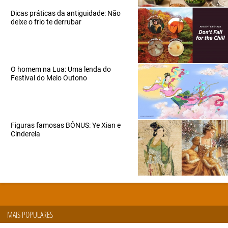
Dicas práticas da antiguidade: Não
deixe o frio te derrubar
O homem na Lua: Uma lenda do
Festival do Meio Outono
Figuras famosas BÔNUS: Ye Xian e
Cinderela
MAIS POPULARES