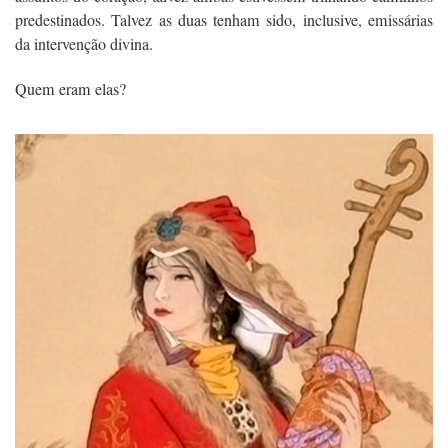
predestinados. Talvez as duas tenham sido, inclusive, emissárias
da intervenção divina.
Quem eram elas?