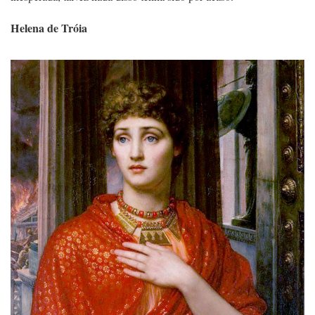
Helena de Tróia