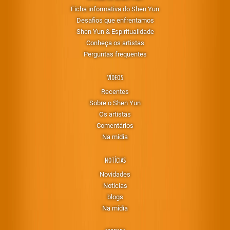
Ficha informativa do Shen Yun
Desafios que enfrentamos
Shen Yun & Espiritualidade
Conheça os artistas
Perguntas frequentes
VÍDEOS
Recentes
Sobre o Shen Yun
Os artistas
Comentários
Na mídia
NOTÍCIAS
Novidades
Notícias
blogs
Na mídia