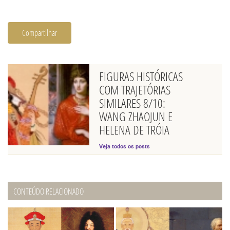
Compartilhar
FIGURAS HISTÓRICAS
COM TRAJETÓRIAS
SIMILARES 8/10:
WANG ZHAOJUN E
HELENA DE TRÓIA
Veja todos os posts
CONTEÚDO RELACIONADO