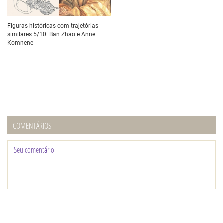
Figuras históricas com trajetórias
similares 5/10: Ban Zhao e Anne
Komnene
COMENTÁRIOS