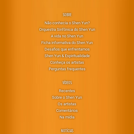
SOBRE
Não conhecia o Shen Yun?
Orquestra Sinfônica do Shen Yun
A vida no Shen Yun
Ficha informativa do Shen Yun
Desafios que enfrentamos
Shen Yun & Espiritualidade
Conheça os artistas
Perguntas frequentes
VÍDEOS
Recentes
Sobre o Shen Yun
Os artistas
Comentários
Na mídia
NOTÍCIAS