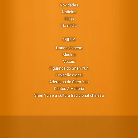
Novidades
Notícias
blogs
Na mídia
APRENDA
Dança chinesa
Música
Vocais
Figurinos do Shen Yun
Projeção digital
Adereços do Shen Yun
Contos & História
Shen Yun e a cultura tradicional chinesa